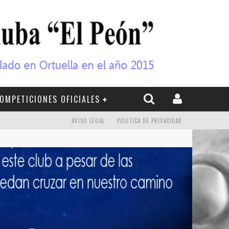
OMPETICIONES OFICIALES
AVISO LEGAL
POLITICA DE PRIVACIDAD