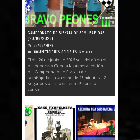
CAMPEONATO DE BIZKAIA DE SEMI-RÁPIDAS
(20/06/2026)
28/06/2026
COMPETICIONES OFICIALES
,
Noticias
El día 20 de junio de 2026 se celebró en el
polideportivo Gobela la primera edición
del Campeonato de Bizkaia de
semirápidas, a un ritmo de 15 minutos + 2
segundos por movimiento. El torneo
constó...