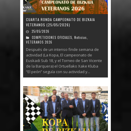
CUARTA RONDA CAMPEONATO DE BIZKAIA
VETERANOS (25/05/2026)
25/05/2026
COMPETICIONES OFICIALES
,
Noticias
,
VETERANOS 2026
Después de un intenso finde semana de
actividad (La Kopa, El campeonato de
Euskadi Sub 18, y el Torneo de San Vicente
de la Barquera) el Ortuellako Xake Kluba
“El peón” seguía con su actividad y...