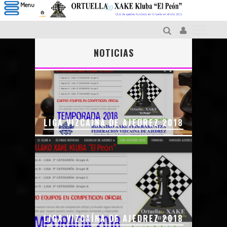
Menu
NOTICIAS
LIGA VIZCAÍNA DE AJEDREZ 2018
LIGA VIZCAÍNA DE AJEDREZ 2018