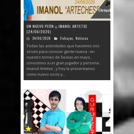
UN NUEVO PEÓN ¡¡ IMANOL ARTETXE
(24/06/2026)
24/06/2026
Fichajes
,
Noticias
Todas las actividades que hacemos nos
sirven para conocer gente nueva ; en
nuestro torneo de fiestas en mayo ,
conocimos a un gran jugador y persona ;
Imanol Artetxe , y hoy le presentamos
como nuevo socio y...