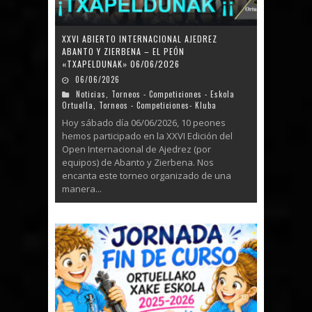
XXVI ABIERTO INTERNACIONAL AJEDREZ
ABANTO Y ZIERBENA – EL PEÓN
«TXAPELDUNAK» 06/06/2026
06/06/2026
Noticias
,
Torneos - Competiciones - Eskola
Ortuella
,
Torneos - Competiciones- Kluba
Hoy sábado día 06/06/2026, 10 peones
hemos participado en la XXVI Edición del
Open Internacional de Ajedrez (por
equipos) de Abanto y Zierbena. Nos
encanta este torneo organizado de una
manera...