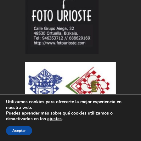
Utilizamos cookies para ofrecerte la mejor experiencia en
nuestra web.
Puedes aprender más sobre qué cookies utilizamos o
desactivarlas en los
ajustes
.
Aceptar