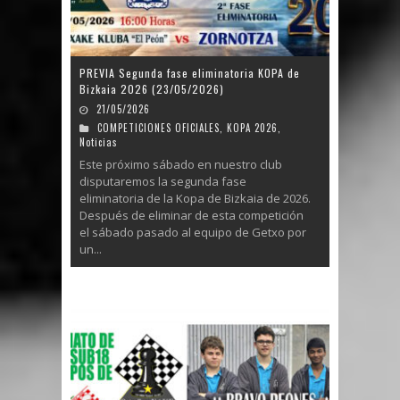
PREVIA Segunda fase eliminatoria KOPA de
Bizkaia 2026 (23/05/2026)
21/05/2026
COMPETICIONES OFICIALES
,
KOPA 2026
,
Noticias
Este próximo sábado en nuestro club
disputaremos la segunda fase
eliminatoria de la Kopa de Bizkaia de 2026.
Después de eliminar de esta competición
el sábado pasado al equipo de Getxo por
un...