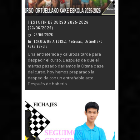
FIESTA FIN DE CURSO 2025-2026
(23/06/2026)
23/06/2026
ESKOLA DE AJEDREZ
,
Noticias
,
Ortuellako
Xake Eskola
Una entretenida y calurosa tarde para
despedir el curso. Después de que el
martes pasado daríamos la última clase
del curso, hoy hemos preparado la
despedida con un entrañable acto.
Después de haberlo...