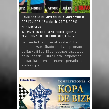
CAMPEONATO DE EUSKADI DE AJEDREZ SUB 18
POR EQUIPOS ( Barakaldo 23/05/2026)
23/05/2026
CAMPEONATO EUSKADI SUB18 EQUIPOS
2026
,
COMPETICIONES OFICIALES
,
Noticias
La juventud de Ortuellako Xake Kluba
participó este sábado en el Campeonato
de Euskadi Sub-18 por equipos disputado
en la Casa de Cultura Clara Campoamor
de Barakaldo, en una intensa jornada de
ajedrez que...