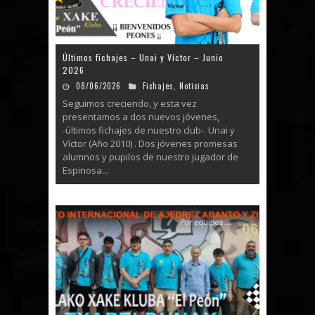
Últimos fichajes – Unai y Víctor – Junio
2026
08/06/2026
Fichajes
,
Noticias
Seguimos creciendo, y esta vez
presentamos a dos nuevos jóvenes,
-últimos fichajes de nuestro club-. Unai y
Víctor (Año 2010) . Dos jóvenes promesas
alumnos y pupilos de nuestro jugador de
Espinosa...