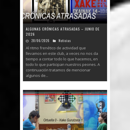
ALGUNAS CRÓNICAS ATRASADAS – JUNIO DE
2026
28/06/2026
Noticias
Al ritmo frenético de actividad que
llevamos en este club, a veces no nos da
tiempo a contar todo lo que hacemos, en
todo lo que participan nuestros peones. A
continuación tratamos de mencionar
algunos de...