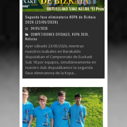
Segunda fase eliminatoria KOPA de Bizkaia
2026 (23/05/2026)
24/05/2026
COMPETICIONES OFICIALES
,
KOPA 2026
,
Noticias
Ayer sábado 23/05/2026, mientras
nuestros txabales en Barakaldo
disputaban el Campeonato de Euskadi
Sub 18 por equipos, simultáneamente en
nuestro club disputábamos la segunda
fase eliminatoria de la Kopa...