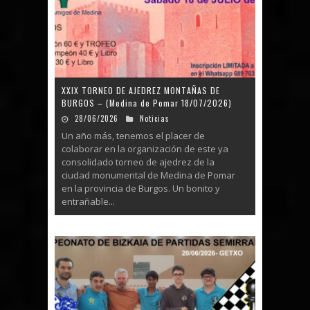
XXIX TORNEO DE AJEDREZ MONTAÑAS DE
BURGOS – (Medina de Pomar 18/07/2026)
28/06/2026
Noticias
Un año más, tenemos el placer de
colaborar en la organización de este ya
consolidado torneo de ajedrez de la
ciudad monumental de Medina de Pomar
en la provincia de Burgos. Un bonito y
entrañable...