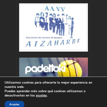
Utilizamos cookies para ofrecerte la mejor experiencia en
nuestra web.
Puedes aprender más sobre qué cookies utilizamos o
desactivarlas en los
ajustes
.
Aceptar
Autor : Pablo Momoitio - pablo@momoitio.com