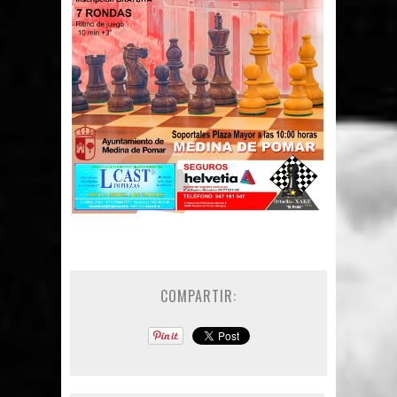
COMPARTIR: