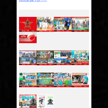
Descargar PDF >>>