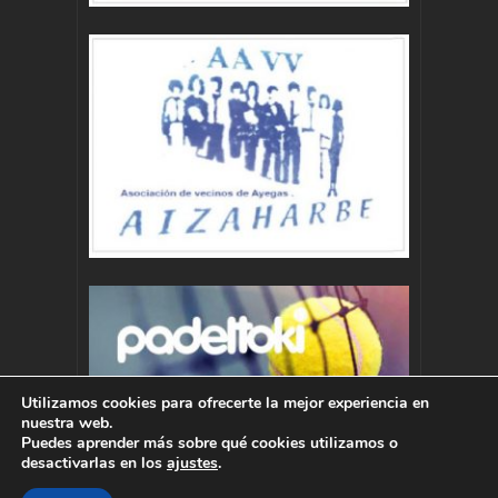
Utilizamos cookies para ofrecerte la mejor experiencia en
nuestra web.
Puedes aprender más sobre qué cookies utilizamos o
desactivarlas en los
ajustes
.