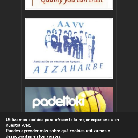
Utilizamos cookies para ofrecerte la mejor experiencia en
nuestra web.
Puedes aprender más sobre qué cookies utilizamos o
desactivarlas en los
ajustes
.