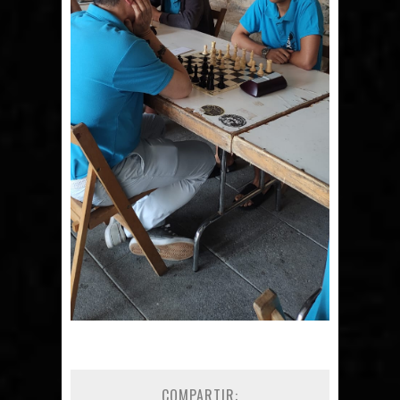
COMPARTIR: