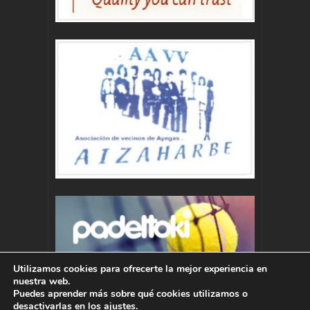
Utilizamos cookies para ofrecerte la mejor experiencia en
nuestra web.
Puedes aprender más sobre qué cookies utilizamos o
desactivarlas en los
ajustes
.