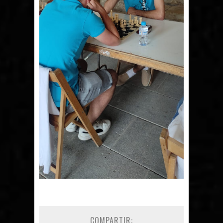
COMPARTIR: