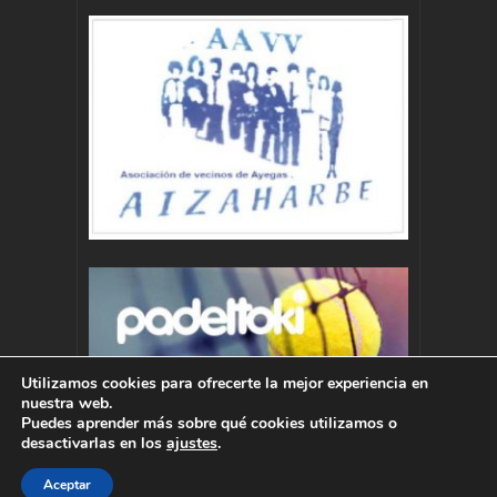
Utilizamos cookies para ofrecerte la mejor experiencia en
nuestra web.
Puedes aprender más sobre qué cookies utilizamos o
desactivarlas en los
ajustes
.
Aceptar
Autor : Pablo Momoitio - pablo@momoitio.com