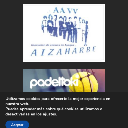
Utilizamos cookies para ofrecerte la mejor experiencia en
nuestra web.
Puedes aprender más sobre qué cookies utilizamos o
desactivarlas en los
ajustes
.
Aceptar
Autor : Pablo Momoitio - pablo@momoitio.com