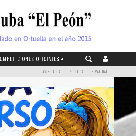
OMPETICIONES OFICIALES
AVISO LEGAL
POLITICA DE PRIVACIDAD