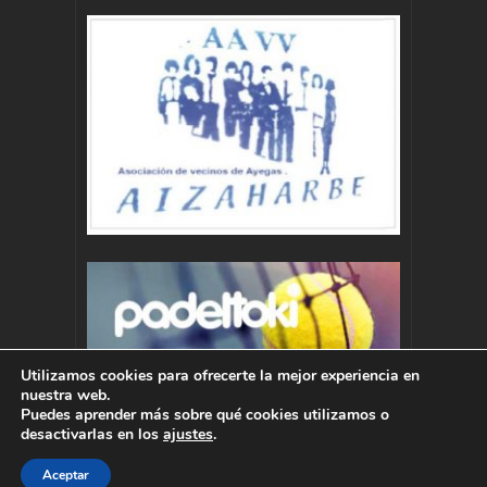
Utilizamos cookies para ofrecerte la mejor experiencia en
nuestra web.
Puedes aprender más sobre qué cookies utilizamos o
desactivarlas en los
ajustes
.
Aceptar
Autor : Pablo Momoitio - pablo@momoitio.com