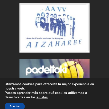
Utilizamos cookies para ofrecerte la mejor experiencia en
nuestra web.
Puedes aprender más sobre qué cookies utilizamos o
desactivarlas en los
ajustes
.
Aceptar
Autor : Pablo Momoitio - pablo@momoitio.com