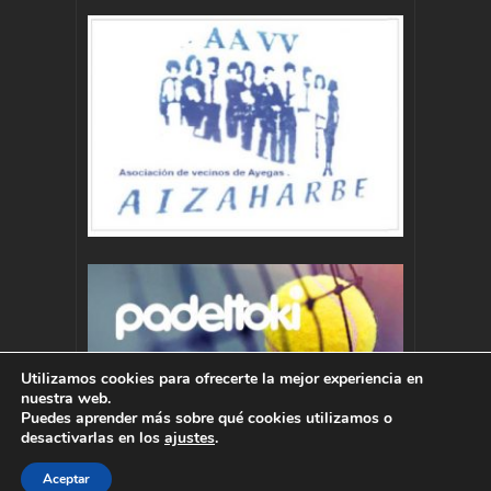
Utilizamos cookies para ofrecerte la mejor experiencia en
nuestra web.
Puedes aprender más sobre qué cookies utilizamos o
desactivarlas en los
ajustes
.
Aceptar
Autor : Pablo Momoitio - pablo@momoitio.com