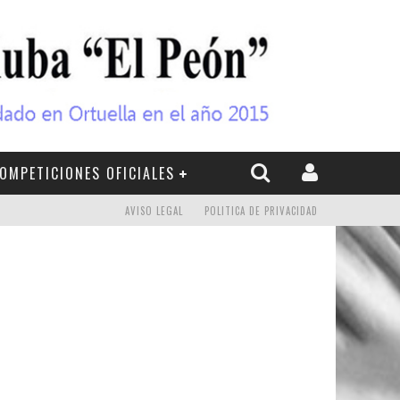
OMPETICIONES OFICIALES
AVISO LEGAL
POLITICA DE PRIVACIDAD