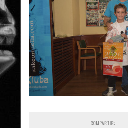
COMPARTIR: