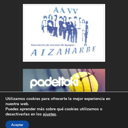
Utilizamos cookies para ofrecerte la mejor experiencia en
nuestra web.
Puedes aprender más sobre qué cookies utilizamos o
desactivarlas en los
ajustes
.
Aceptar
Autor : Pablo Momoitio - pablo@momoitio.com