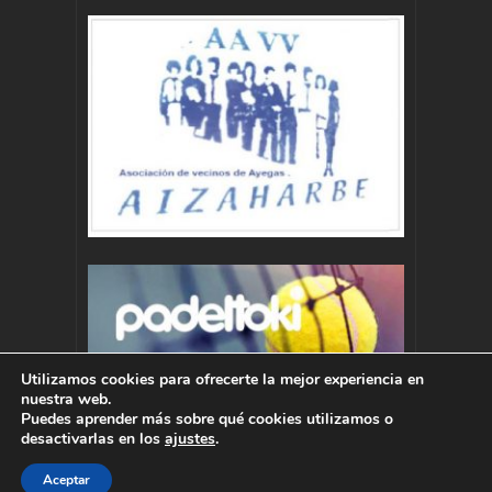
Utilizamos cookies para ofrecerte la mejor experiencia en
nuestra web.
Puedes aprender más sobre qué cookies utilizamos o
desactivarlas en los
ajustes
.
Aceptar
Autor : Pablo Momoitio - pablo@momoitio.com