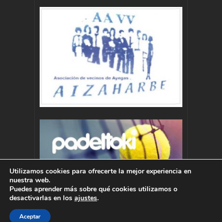
Utilizamos cookies para ofrecerte la mejor experiencia en
nuestra web.
Puedes aprender más sobre qué cookies utilizamos o
desactivarlas en los
ajustes
.
Aceptar
Autor : Pablo Momoitio - pablo@momoitio.com