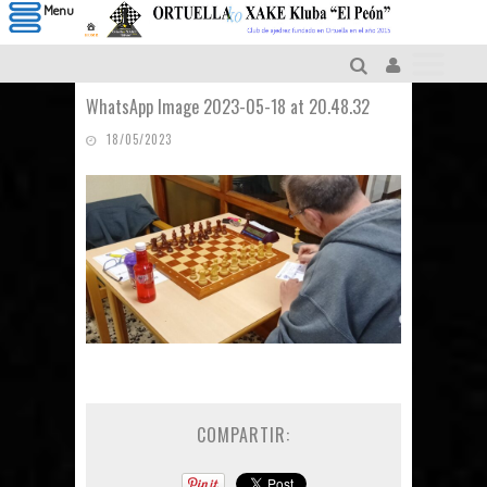
Menu
WhatsApp Image 2023-05-18 at 20.48.32
18/05/2023
COMPARTIR: