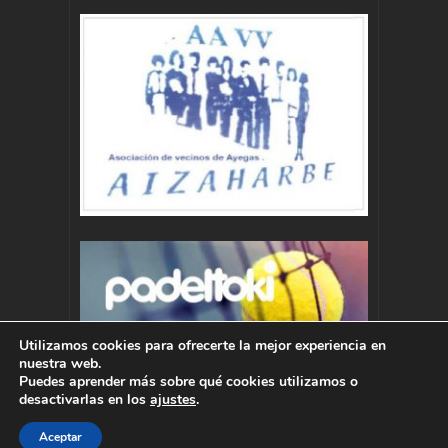
Utilizamos cookies para ofrecerte la mejor experiencia en
nuestra web.
Puedes aprender más sobre qué cookies utilizamos o
desactivarlas en los
ajustes
.
Aceptar
Autor : Pablo Momoitio - pablo@momoitio.com