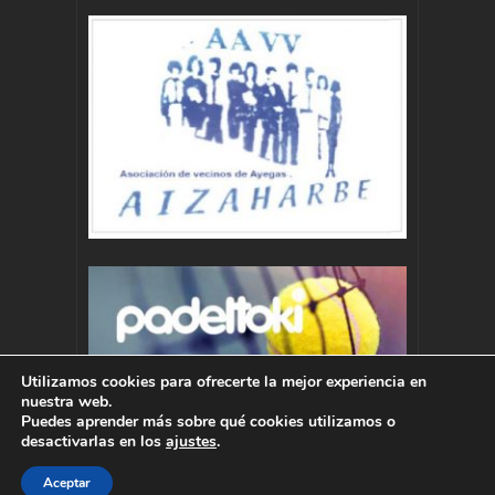
Utilizamos cookies para ofrecerte la mejor experiencia en
nuestra web.
Puedes aprender más sobre qué cookies utilizamos o
desactivarlas en los
ajustes
.
Aceptar
Autor : Pablo Momoitio - pablo@momoitio.com