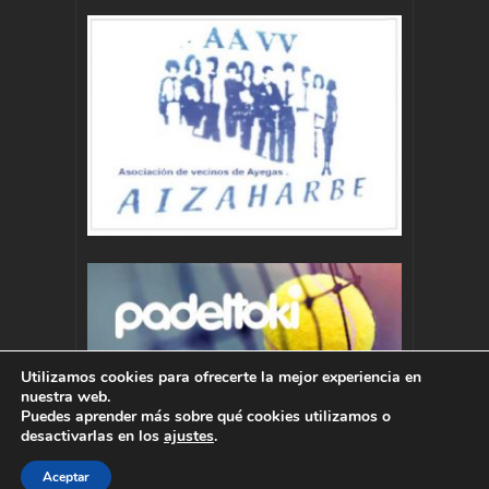
Utilizamos cookies para ofrecerte la mejor experiencia en
nuestra web.
Puedes aprender más sobre qué cookies utilizamos o
desactivarlas en los
ajustes
.
Aceptar
Autor : Pablo Momoitio - pablo@momoitio.com