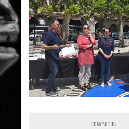
COMPARTIR: