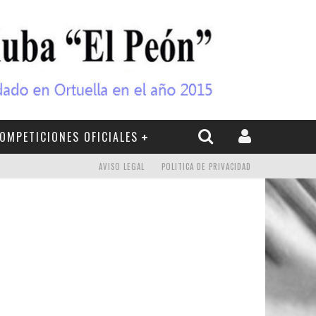
OMPETICIONES OFICIALES
AVISO LEGAL
POLITICA DE PRIVACIDAD