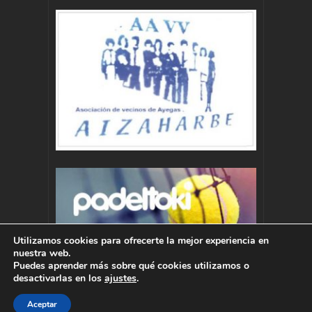
Utilizamos cookies para ofrecerte la mejor experiencia en
nuestra web.
Puedes aprender más sobre qué cookies utilizamos o
desactivarlas en los
ajustes
.
Aceptar
Autor : Pablo Momoitio - pablo@momoitio.com