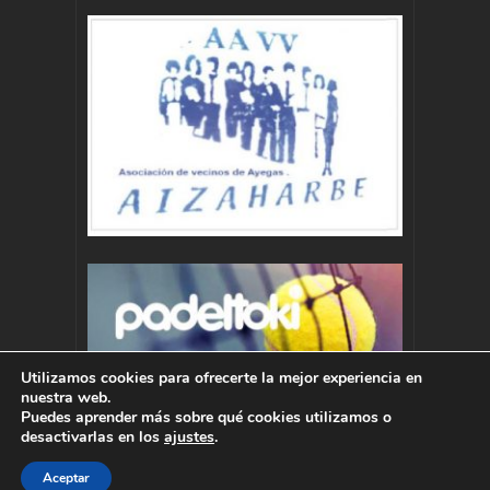
Utilizamos cookies para ofrecerte la mejor experiencia en
nuestra web.
Puedes aprender más sobre qué cookies utilizamos o
desactivarlas en los
ajustes
.
Aceptar
Autor : Pablo Momoitio - pablo@momoitio.com