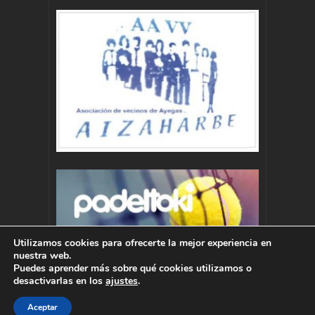
Utilizamos cookies para ofrecerte la mejor experiencia en
nuestra web.
Puedes aprender más sobre qué cookies utilizamos o
desactivarlas en los
ajustes
.
Aceptar
Autor : Pablo Momoitio - pablo@momoitio.com