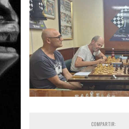
COMPARTIR: