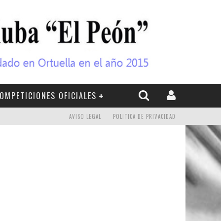
OMPETICIONES OFICIALES
AVISO LEGAL
POLITICA DE PRIVACIDAD