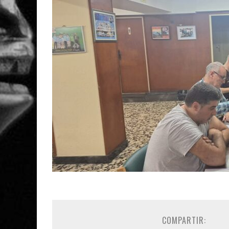
COMPARTIR: