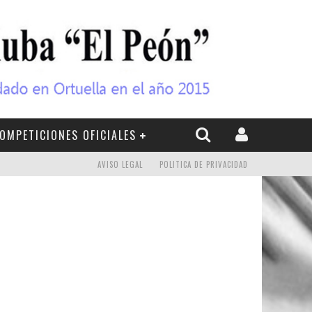
OMPETICIONES OFICIALES
AVISO LEGAL
POLITICA DE PRIVACIDAD