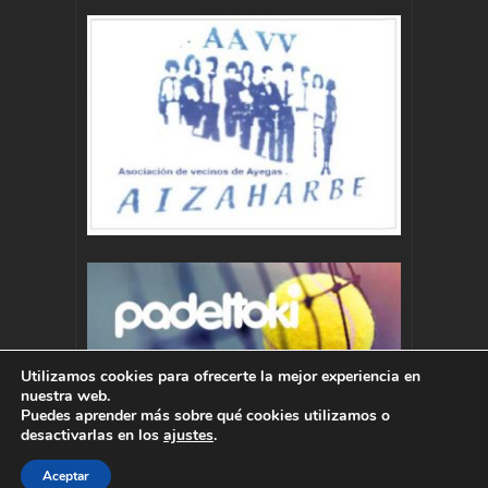
Utilizamos cookies para ofrecerte la mejor experiencia en
nuestra web.
Puedes aprender más sobre qué cookies utilizamos o
desactivarlas en los
ajustes
.
Aceptar
Autor : Pablo Momoitio - pablo@momoitio.com