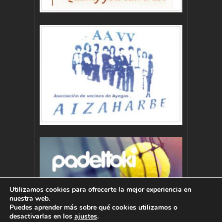
Utilizamos cookies para ofrecerte la mejor experiencia en
nuestra web.
Puedes aprender más sobre qué cookies utilizamos o
desactivarlas en los
ajustes
.