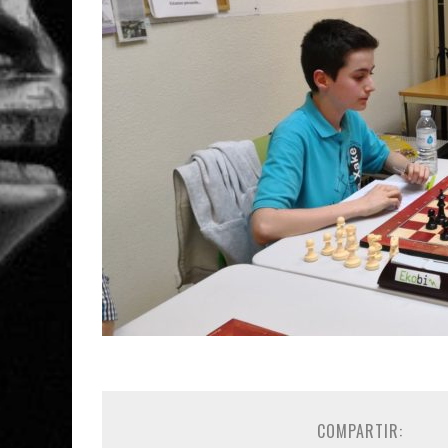
COMPARTIR: