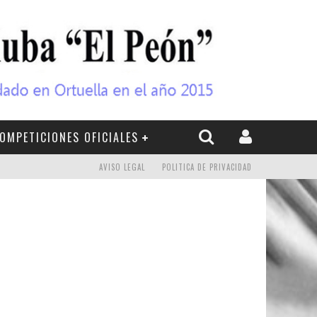
OMPETICIONES OFICIALES
AVISO LEGAL
POLITICA DE PRIVACIDAD