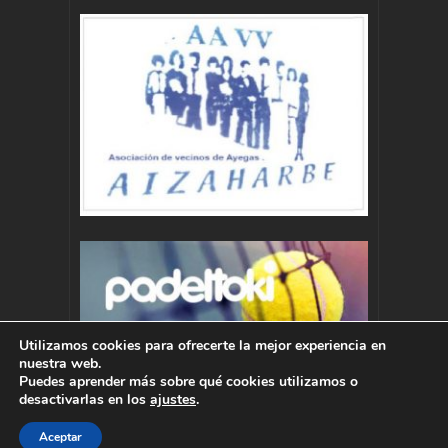
Utilizamos cookies para ofrecerte la mejor experiencia en
nuestra web.
Puedes aprender más sobre qué cookies utilizamos o
desactivarlas en los
ajustes
.
Aceptar
Autor : Pablo Momoitio - pablo@momoitio.com