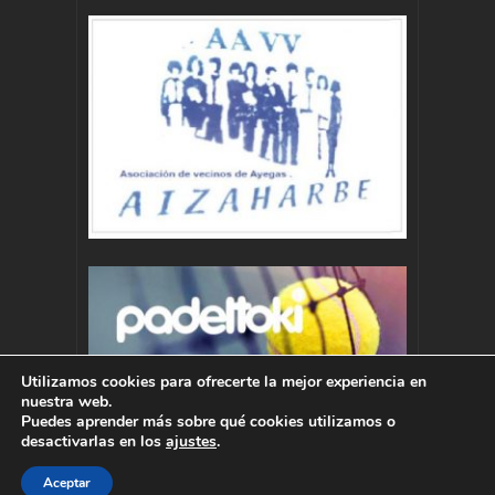
Utilizamos cookies para ofrecerte la mejor experiencia en
nuestra web.
Puedes aprender más sobre qué cookies utilizamos o
desactivarlas en los
ajustes
.
Aceptar
Autor : Pablo Momoitio - pablo@momoitio.com