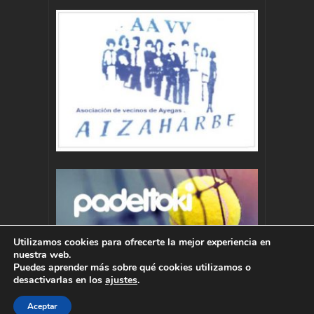
Utilizamos cookies para ofrecerte la mejor experiencia en
nuestra web.
Puedes aprender más sobre qué cookies utilizamos o
desactivarlas en los
ajustes
.
Aceptar
Autor : Pablo Momoitio - pablo@momoitio.com