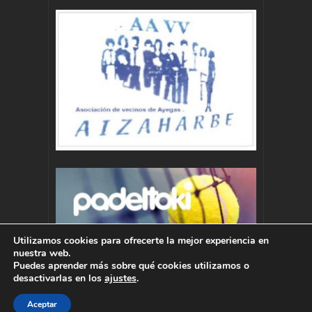
Utilizamos cookies para ofrecerte la mejor experiencia en
nuestra web.
Puedes aprender más sobre qué cookies utilizamos o
desactivarlas en los
ajustes
.
Aceptar
Autor : Pablo Momoitio - pablo@momoitio.com