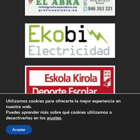
Utilizamos cookies para ofrecerte la mejor experiencia en
nuestra web.
Puedes aprender más sobre qué cookies utilizamos o
desactivarlas en los
ajustes
.
Aceptar