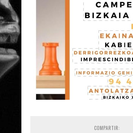
COMPARTIR: