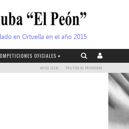
OMPETICIONES OFICIALES
AVISO LEGAL
POLITICA DE PRIVACIDAD