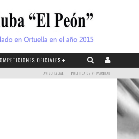
OMPETICIONES OFICIALES
AVISO LEGAL
POLITICA DE PRIVACIDAD