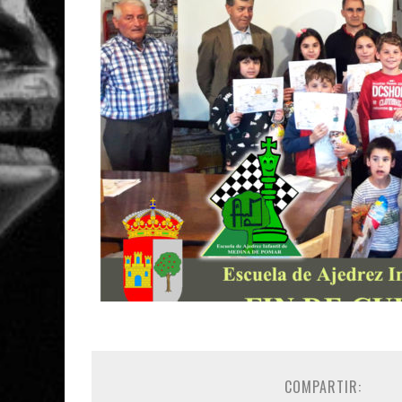
COMPARTIR: