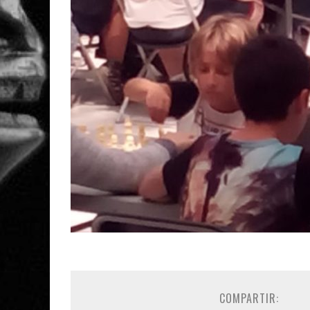
COMPARTIR: