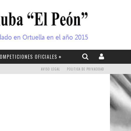
OMPETICIONES OFICIALES
AVISO LEGAL
POLITICA DE PRIVACIDAD