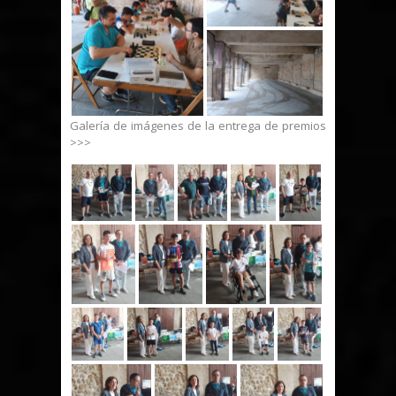
Galería de imágenes de la entrega de premios
>>>