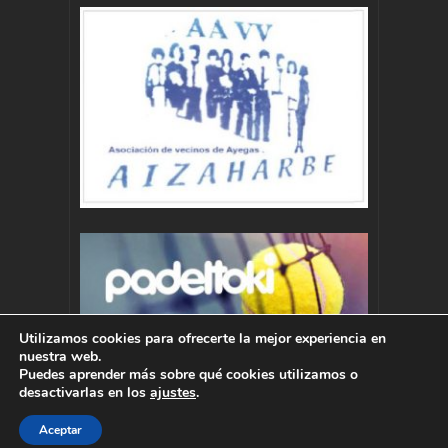
Utilizamos cookies para ofrecerte la mejor experiencia en
nuestra web.
Puedes aprender más sobre qué cookies utilizamos o
desactivarlas en los
ajustes
.
Aceptar
Autor : Pablo Momoitio - pablo@momoitio.com