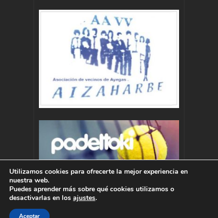
Utilizamos cookies para ofrecerte la mejor experiencia en
nuestra web.
Puedes aprender más sobre qué cookies utilizamos o
desactivarlas en los
ajustes
.
Aceptar
Autor : Pablo Momoitio - pablo@momoitio.com