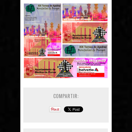
COMPARTIR: