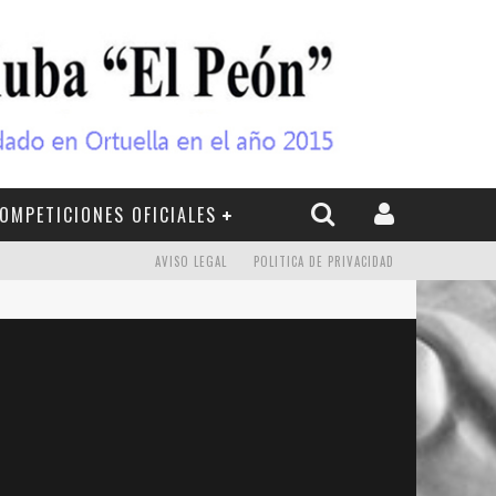
OMPETICIONES OFICIALES
AVISO LEGAL
POLITICA DE PRIVACIDAD