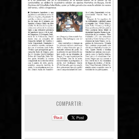
COMPARTIR: