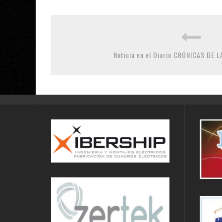
Noticia en el Diario CRÓNICAS DE