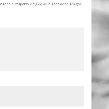
n todo el respaldo y ayuda de la Asociación Amigos