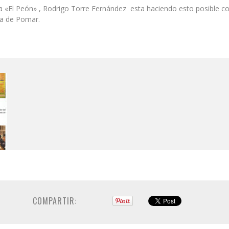
 «El Peón» , Rodrigo Torre Fernández esta haciendo esto posible co
na de Pomar.
COMPARTIR: