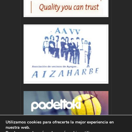
Utilizamos cookies para ofrecerte la mejor experiencia en
nuestra web.