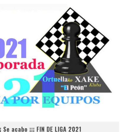
¡¡ Se acabo ¡¡¡ FIN DE LIGA 2021