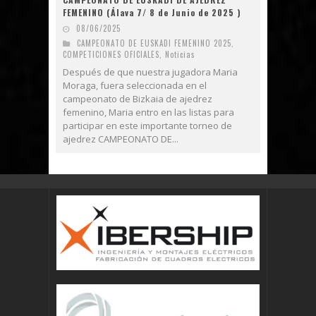
FEMENINO (Álava 7/ 8 de Junio de 2025 )
08/06/2025
CAMPEONATO DE EUSKADI FEMENINO 2025
,
COMPETICIONES OFICIALES
,
Noticias
Después de que nuestra jugadora Maria
Moraga, fuera seleccionada en el
campeonato de Bizkaia de ajedrez
femenino, Maria entro en las listas para
participar en este importante torneo de
ajedrez CAMPEONATO DE...