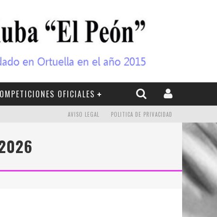
OMPETICIONES OFICIALES
AVISO LEGAL
POLITICA DE PRIVACIDAD
 2026