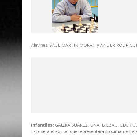
Alevines:
SAUL MARTÍN MORAN y ANDER RODRÍGUEZ (
Infantiles:
GAIZKA SUÁREZ, UNAI BILBAO, EDER GONZAL
Este será el equipo que representará próximamente al