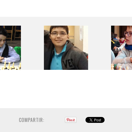
COMPARTIR: