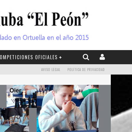
OMPETICIONES OFICIALES
AVISO LEGAL
POLITICA DE PRIVACIDAD