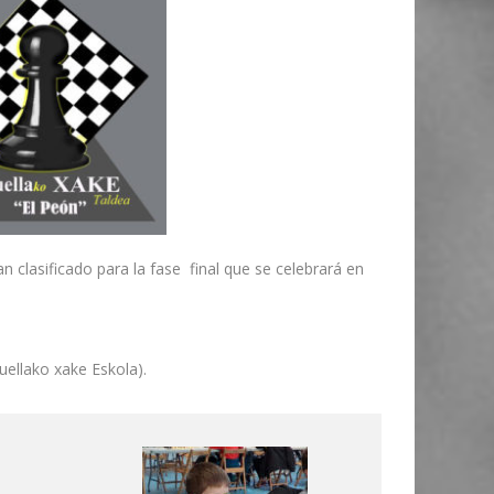
clasificado para la fase final que se celebrará en
llako xake Eskola).