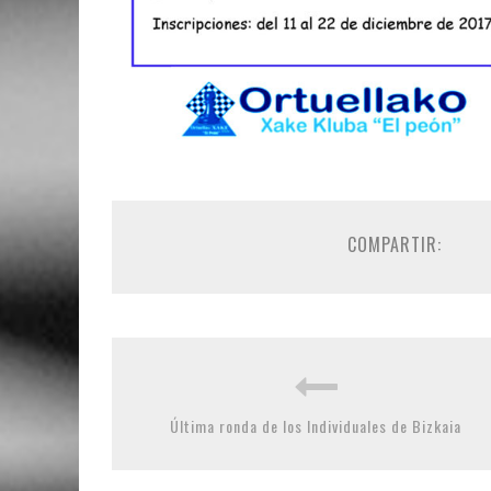
COMPARTIR:
Última ronda de los Individuales de Bizkaia