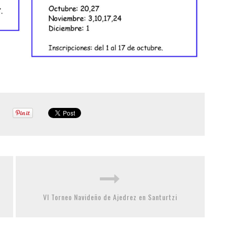
VI Torneo Navideño de Ajedrez en Santurtzi