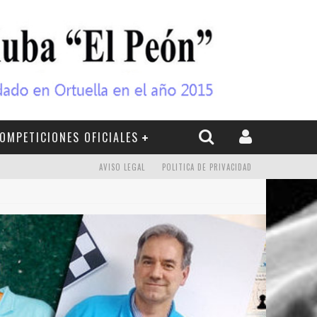
OMPETICIONES OFICIALES
AVISO LEGAL
POLITICA DE PRIVACIDAD