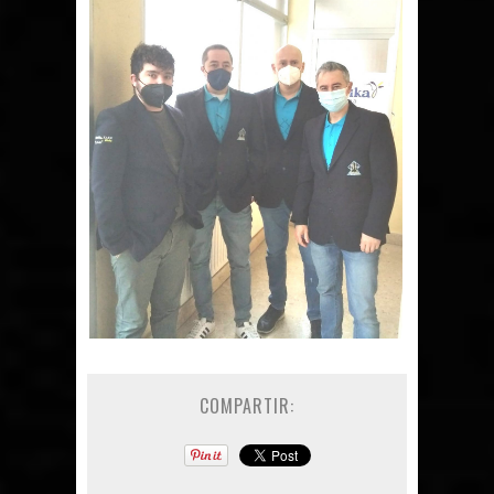
COMPARTIR: