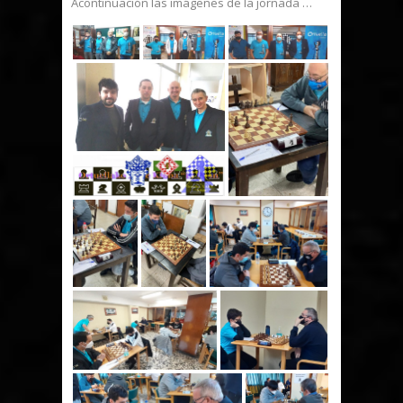
Acontinuación las imágenes de la jornada …